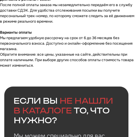
После полной оплаты заказа мы незамедлительно передаём его в службу
доставки СДЭК. Для удобства отслеживания посылки вы получите
персональный трек-номер, по которому сможете следить за её движением
в режиме реального времени.
Варианты оплаты
Мы предлагаем удобную рассрочку на срок от 6 до 36 месяцев без
первоначального взноса. Доступно и онлайн-оформление без посещения
магазина.
Обратите внимание: все цены, указанные на сайте, действительны при
оплате наличными. При выборе других способов оплаты стоимость товара
может измениться.
Faq
Ответы на
частые
вопросы