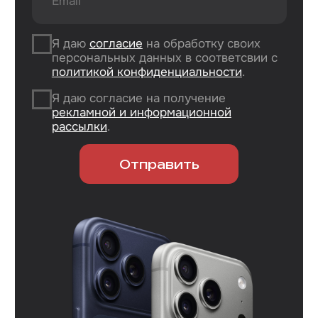
Контакты
Вконтакте
Instagram*
Telegram
*Признан экстремистской организацией
и запрещен на территории РФ.
Данные ИП
Политика конфиденциальности
Согласие на обработку персональных данных
Согласие на информационную рассылку