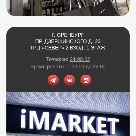
Телефон:
24-90-22
Время работы: с 10:00 до 22:00