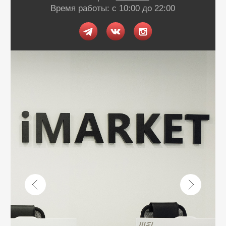
Г. ОРЕНБУРГ
НЕЖИНСКОЕ Ш. 2А
ТЦ «АРМАДА 2»
Телефон:
24-90-22
Время работы: с 10:00 до 22:00