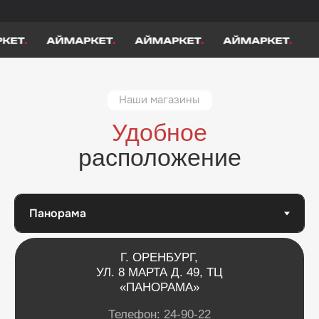
.
.
.
Г. ОРЕНБУРГ
ПР. ДЗЕРЖИНСКОГО Д. 23
ТРЦ «СЕВЕР» 2 ВХОД, 1 ЭТАЖ
Телефон:
24-90-22
Время работы: с 10:00 до 22:00