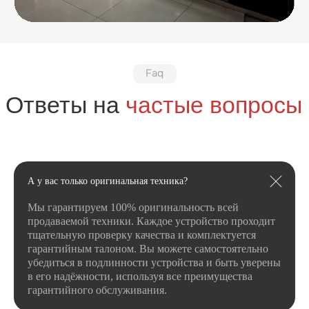
А у вас только оригинальная техника?
Мы гарантируем 100% оригинальность всей
продаваемой техники. Каждое устройство проходит
тщательную проверку качества и комплектуется
гарантийным талоном. Вы можете самостоятельно
убедиться в подлинности устройства и быть уверены
в его надёжности, используя все преимущества
гарантийного обслуживания.