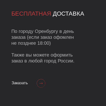
Г. ОРЕНБУРГ