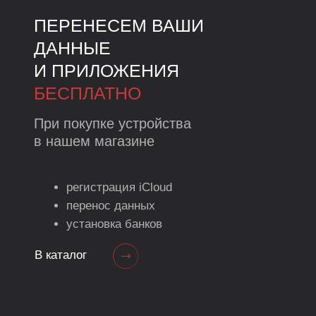
ПРОЕЗД СЕВЕРНЫЙ Д. 26
Телефон:
24-90-22
Время работы: с 10:00 до 22:00