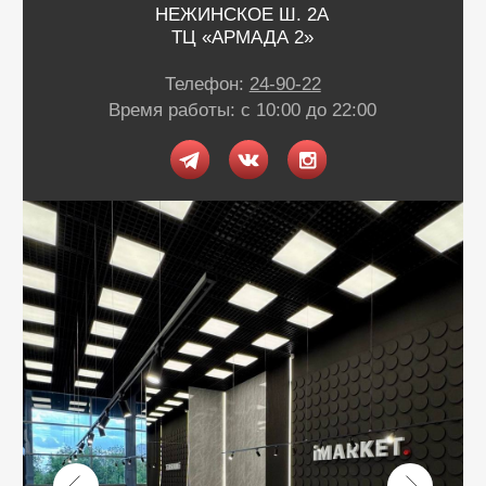
Обратная связь
Нужна консультация?
Оставьте заявку и мы свяжемся
с вами в ближайшее время
+7