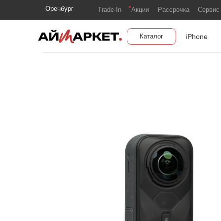
Оренбург
Trade-In
Акции
Рассрочка
Сервис
iPhone
Каталог