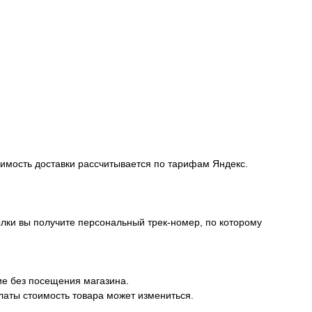
оимость доставки рассчитывается по тарифам Яндекс.
лки вы получите персональный трек-номер, по которому
ие без посещения магазина.
латы стоимость товара может измениться.