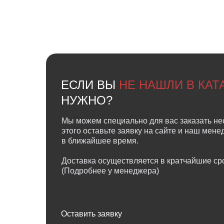
ЕСЛИ ВЫ
НЕ НАШЛИ В КА
НУЖНО?
Мы можем специально для вас заказать не
этого оставьте заявку на сайте и наш мен
в ближайшее время.
Доставка осуществляется в кратчайшие сро
(Подробнее у менеджера)
Оставить заявку