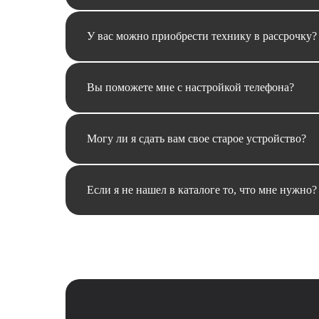
У вас можно приобрести технику в рассрочку?
Вы поможете мне с настройкой телефона?
Могу ли я сдать вам свое старое устройство?
Если я не нашел в каталоге то, что мне нужно?