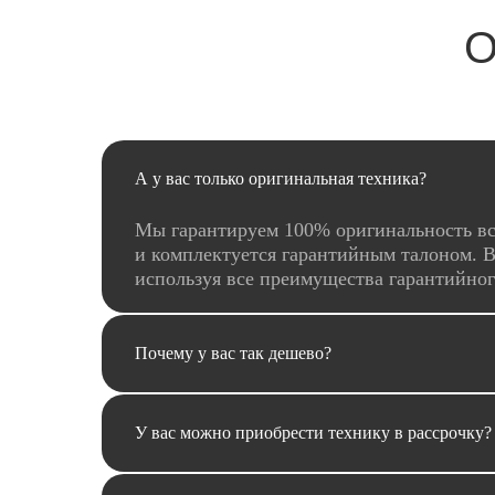
О
А у вас только оригинальная техника?
Мы гарантируем 100% оригинальность вс
и комплектуется гарантийным талоном. В
используя все преимущества гарантийно
Почему у вас так дешево?
У вас можно приобрести технику в рассрочку?