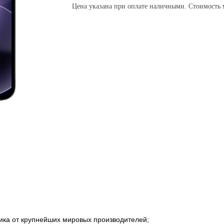
Цена указана при оплате наличными. Стоимость м
ика от крупнейших мировых производителей;