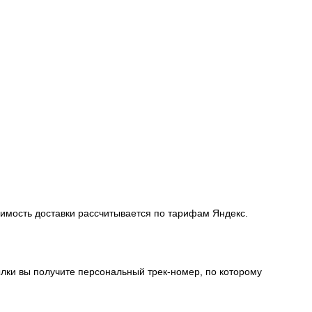
оимость доставки рассчитывается по тарифам Яндекс.
лки вы получите персональный трек-номер, по которому