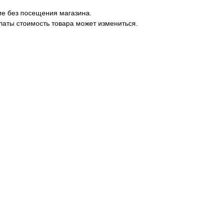
ие без посещения магазина.
латы стоимость товара может измениться.