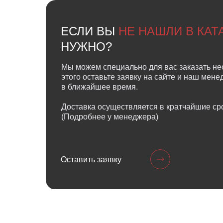
ЕСЛИ ВЫ
НЕ НАШЛИ В КА
НУЖНО?
Мы можем специально для вас заказать не
этого оставьте заявку на сайте и наш мен
в ближайшее время.
Доставка осуществляется в кратчайшие сро
(Подробнее у менеджера)
Оставить заявку