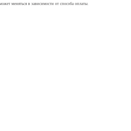
ожет меняться в зависимости от способа оплаты.