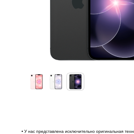
О товаре
Гарантии
Доставка и оплата
Характеристики
О товаре
Гарантии
•
У нас представлена исключительно оригинальная техн