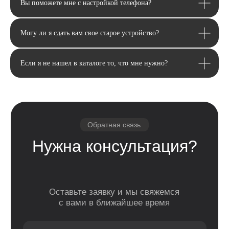
Вы поможете мне с настройкой телефона?
Могу ли я сдать вам свое старое устройство?
Если я не нашел в каталоге то, что мне нужно?