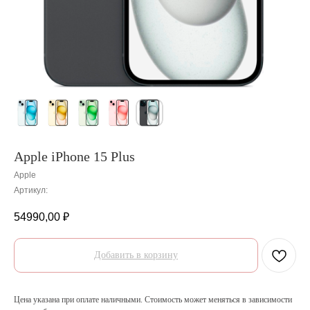
Apple iPhone 15 Plus
Apple
Артикул:
54990,00
₽
Добавить в корзину
Цена указана при оплате наличными. Стоимость может меняться в зависимости