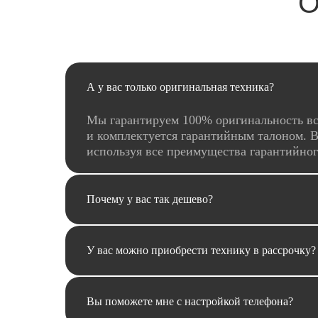
О
А у вас только оригинальная техника?
Мы гарантируем 100% оригинальность вс
и комплектуется гарантийным талоном. В
используя все преимущества гарантийно
Почему у вас так дешево?
У вас можно приобрести технику в рассрочку?
Вы поможете мне с настройкой телефона?