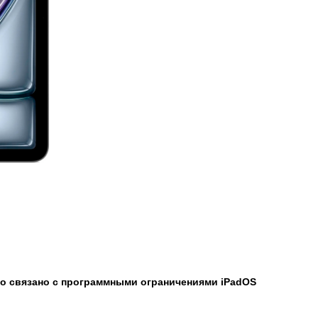
Это связано с программными ограничениями iPadOS