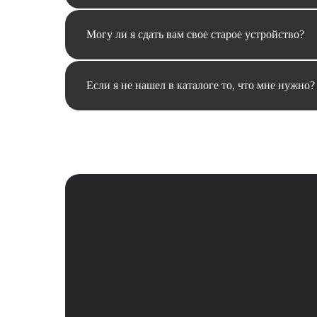
Могу ли я сдать вам свое старое устройство?
Если я не нашел в каталоге то, что мне нужно?