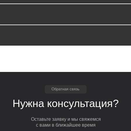
Обратная связь
Нужна консультация?
Оставьте заявку и мы свяжемся
с вами в ближайшее время