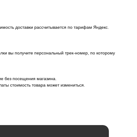
оимость доставки рассчитывается по тарифам Яндекс.
лки вы получите персональный трек-номер, по которому
ие без посещения магазина.
латы стоимость товара может измениться.