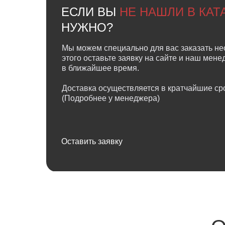
ЕСЛИ ВЫ
НЕ НАШЛИ В КА
НУЖНО?
Мы можем специально для вас заказать не
этого оставьте заявку на сайте и наш мен
в ближайшее время.
Доставка осуществляется в кратчайшие сро
(Подробнее у менеджера)
Оставить заявку