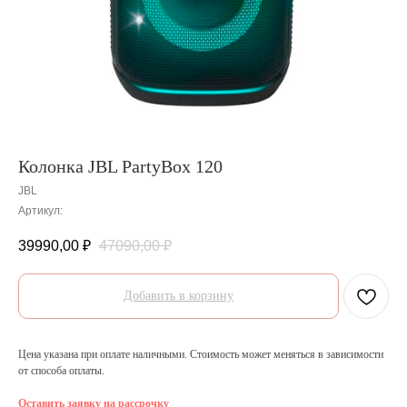
Колонка JBL PartyBox 120
JBL
Артикул:
39990,00
₽
47090,00
₽
Добавить в корзину
Цена указана при оплате наличными. Стоимость может меняться в зависимости
от способа оплаты.
Оставить заявку на рассрочку