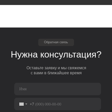
Обратная связь
Нужна консультация?
Оставьте заявку и мы свяжемся
с вами в ближайшее время
+7