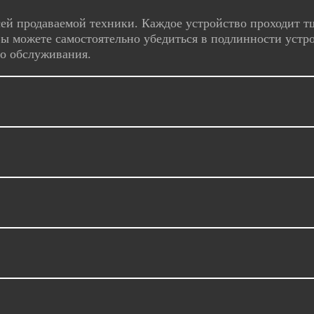
ей продаваемой техники. Каждое устройство проходит т
ы можете самостоятельно убедиться в подлинности устро
го обслуживания.