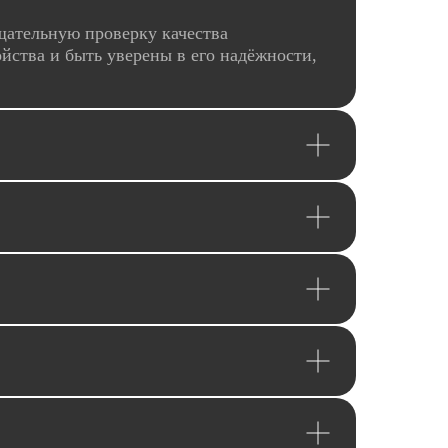
щательную проверку качества
йства и быть уверены в его надёжности,