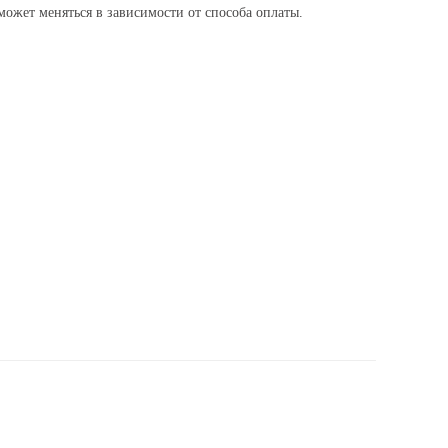
ожет меняться в зависимости от способа оплаты.
Доставка и оплата