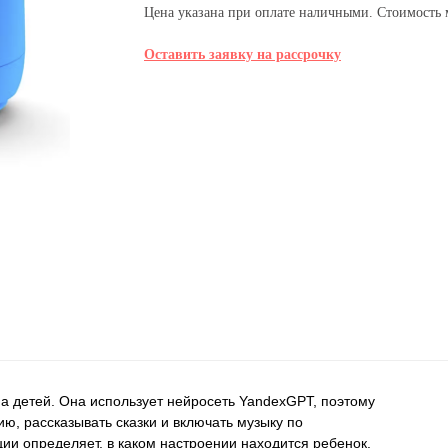
Цена указана при оплате наличными. Стоимость м
Оставить заявку на рассрочку
Гарантии
а детей. Она использует нейросеть YandexGPT, поэтому
, рассказывать сказки и включать музыку по
ции определяет, в каком настроении находится ребенок.