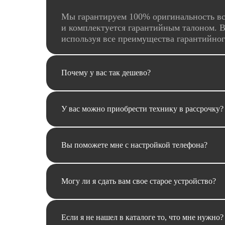
Мы гарантируем 100% оригинальность вс
и комплектуется гарантийным талоном. В
используя все преимущества гарантийно
Почему у вас так дешево?
У вас можно приобрести технику в рассрочку?
Вы поможете мне с настройкой телефона?
Могу ли я сдать вам свое старое устройство?
Если я не нашел в каталоге то, что мне нужно?