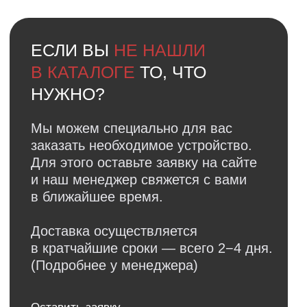
Обратная связь