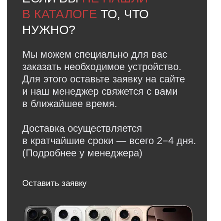
Ответы на
частые вопросы