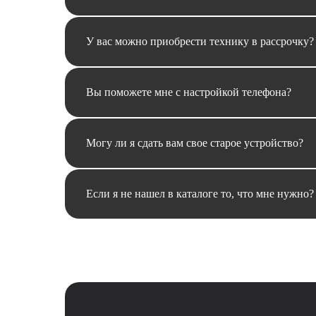
У вас можно приобрести технику в рассрочку?
Вы поможете мне с настройкой телефона?
Могу ли я сдать вам свое старое устройство?
Если я не нашел в каталоге то, что мне нужно?