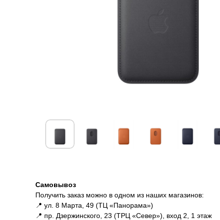
Доставка и оплата
Гарантии
Доставка и оплата
Самовывоз
Получить заказ можно в одном из наших магазинов:
📍 ул. 8 Марта, 49 (ТЦ «Панорама»)
📍 пр. Дзержинского, 23 (ТРЦ «Север»), вход 2, 1 этаж