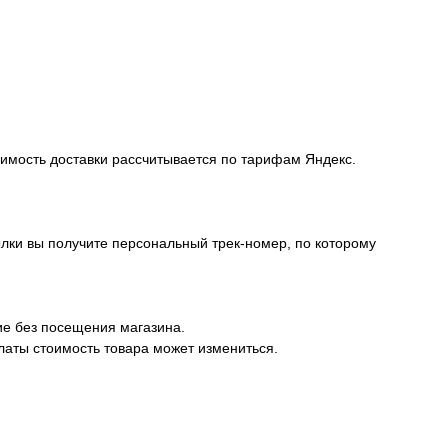
оимость доставки рассчитывается по тарифам Яндекс.
лки вы получите персональный трек-номер, по которому
ие без посещения магазина.
латы стоимость товара может измениться.