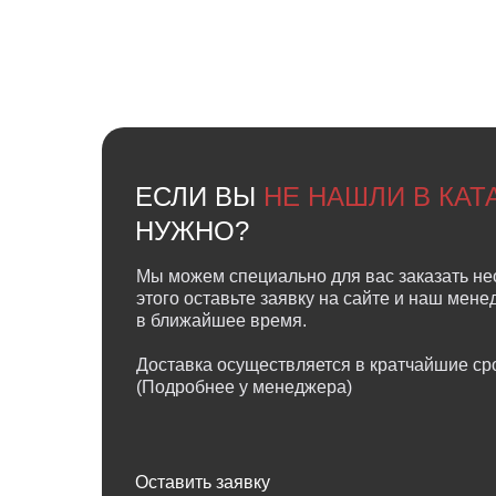
ЕСЛИ ВЫ
НЕ НАШЛИ В КА
НУЖНО?
Мы можем специально для вас заказать не
этого оставьте заявку на сайте и наш мен
в ближайшее время.
Доставка осуществляется в кратчайшие сро
(Подробнее у менеджера)
Оставить заявку