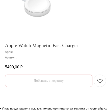
Apple Watch Magnetic Fast Charger
Apple
Артикул:
5490,00
₽
Добавить в корзину
Гарантии
Доставка и оплата
Гарантии
•
У нас представлена исключительно оригинальная техника от крупнейших