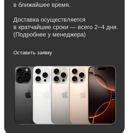
Обратная связь
Нужна консультация?