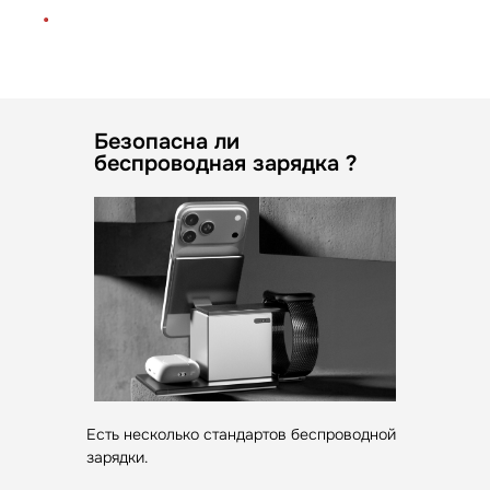
Безопасна ли
беспроводная зарядка ?
Есть несколько стандартов беспроводной
зарядки.