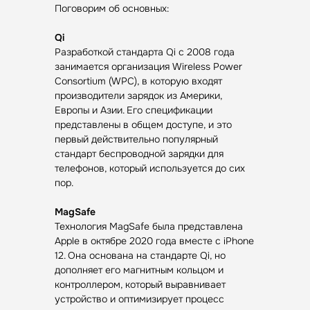
Поговорим об основных:
Qi
Разработкой стандарта Qi с 2008 года
занимается организация Wireless Power
Consortium (WPC), в которую входят
производители зарядок из Америки,
Европы и Азии. Его спецификации
представлены в общем доступе, и это
первый действительно популярный
стандарт беспроводной зарядки для
телефонов, который используется до сих
пор.
MagSafe
Технология MagSafe была представлена
Apple в октябре 2020 года вместе с iPhone
12. Она основана на стандарте Qi, но
дополняет его магнитным кольцом и
контроллером, который выравнивает
устройство и оптимизирует процесс