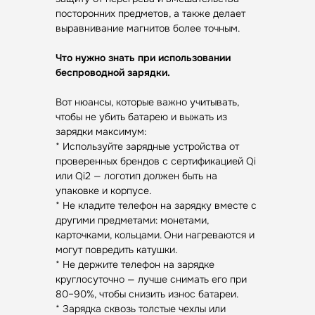
посторонних предметов, а также делает
выравнивание магнитов более точным.
Что нужно знать при использовании
беспроводной зарядки.
Вот нюансы, которые важно учитывать,
чтобы не убить батарею и выжать из
зарядки максимум:
* Используйте зарядные устройства от
проверенных брендов с сертификацией Qi
или Qi2 — логотип должен быть на
упаковке и корпусе.
* Не кладите телефон на зарядку вместе с
другими предметами: монетами,
карточками, кольцами. Они нагреваются и
могут повредить катушки.
* Не держите телефон на зарядке
круглосуточно — лучше снимать его при
80–90%, чтобы снизить износ батареи.
* Зарядка сквозь толстые чехлы или