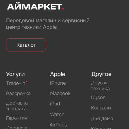
Политика конфиденциальности
Согласие на обработку персональных данных
Согласие на информационную рассылку