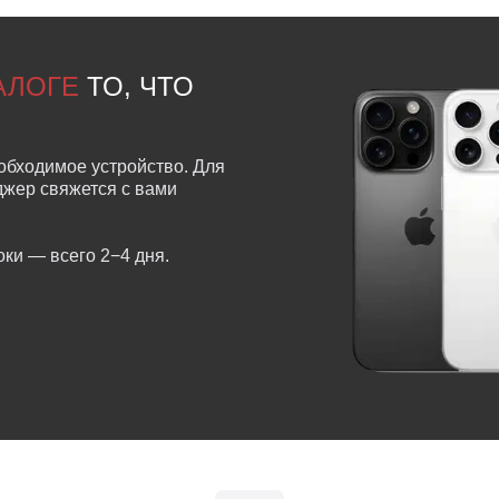
ТАЛОГЕ
ТО, ЧТО
обходимое устройство. Для
еджер свяжется с вами
ки — всего 2−4 дня.