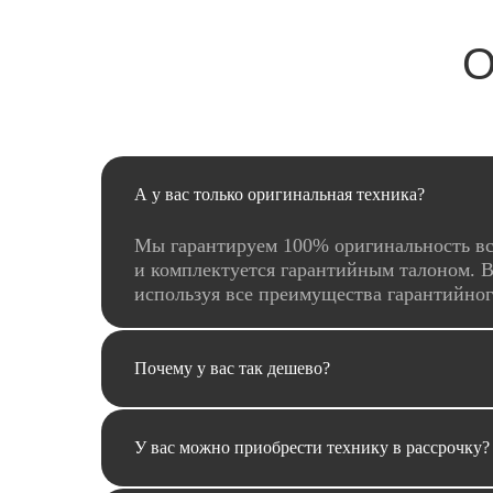
О
А у вас только оригинальная техника?
Мы гарантируем 100% оригинальность вс
и комплектуется гарантийным талоном. В
используя все преимущества гарантийно
Почему у вас так дешево?
У вас можно приобрести технику в рассрочку?