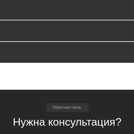
Обратная связь
Нужна консультация?