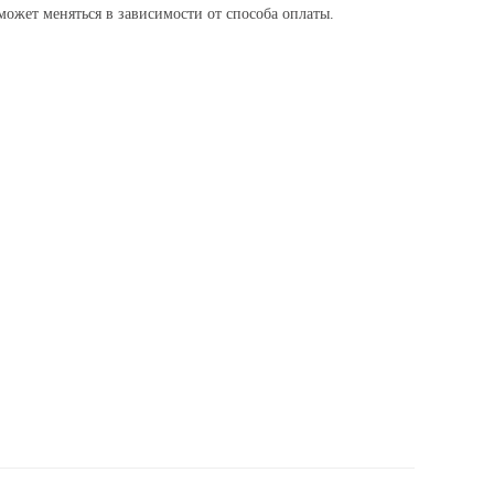
ожет меняться в зависимости от способа оплаты.
Доставка и оплата