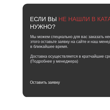
ЕСЛИ ВЫ
НЕ НАШЛИ В КА
НУЖНО?
Мы можем специально для вас заказать не
этого оставьте заявку на сайте и наш мен
в ближайшее время.
Доставка осуществляется в кратчайшие сро
(Подробнее у менеджера)
Оставить заявку