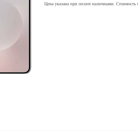
Цена указана при оплате наличными. Стоимость м
Гарантии