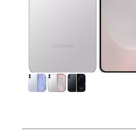
О товаре