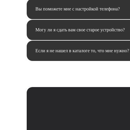
Вы поможете мне с настройкой телефона?
Могу ли я сдать вам свое старое устройство?
Если я не нашел в каталоге то, что мне нужно?