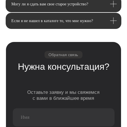
Могу ли я сдать вам свое старое устройство?
Если я не нашел в каталоге то, что мне нужно?
Email
Я соглашаюсь с политикой конфиденциальности
Передовой магазин и сервисный
центр техники Apple
Отправить
Каталог
Услуги
Apple
Другое