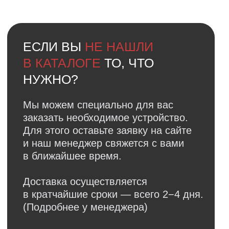
в кратчайшие сроки — всего 2−4 дня.
(Подробнее у менеджера)
Оставить заявку
Faq
Ответы на
частые вопросы