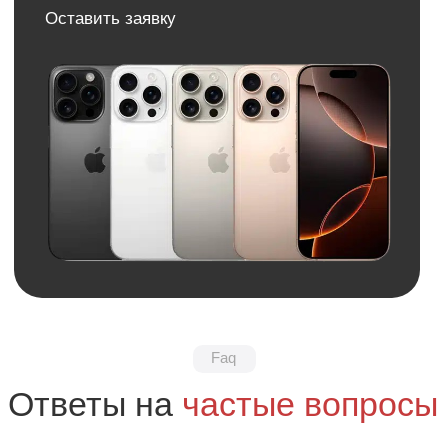
Обратная связь
Нужна консультация?