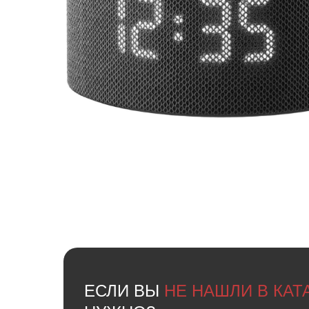
ЕСЛИ ВЫ
НЕ НАШЛИ В КА