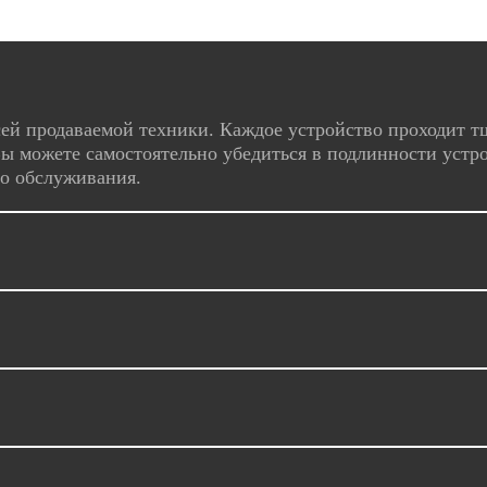
ей продаваемой техники. Каждое устройство проходит т
ы можете самостоятельно убедиться в подлинности устро
го обслуживания.