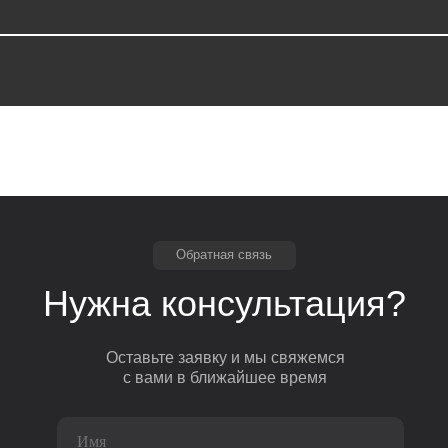
Обратная связь
Нужна консультация?
Оставьте заявку и мы свяжемся
с вами в ближайшее время