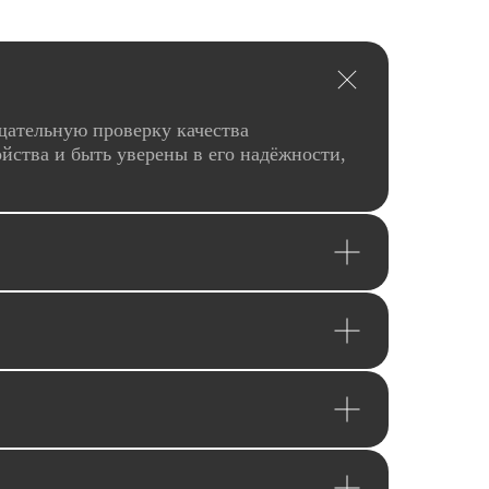
щательную проверку качества
йства и быть уверены в его надёжности,