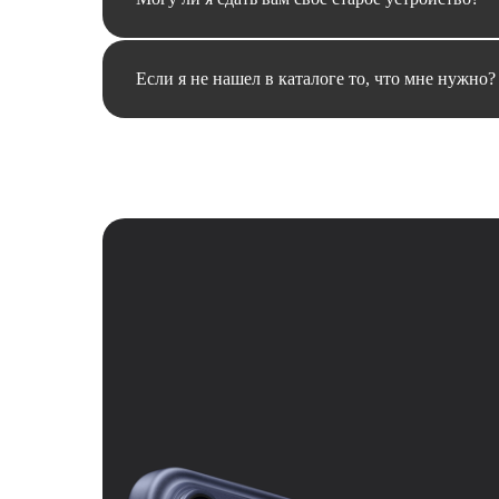
Если я не нашел в каталоге то, что мне нужно?