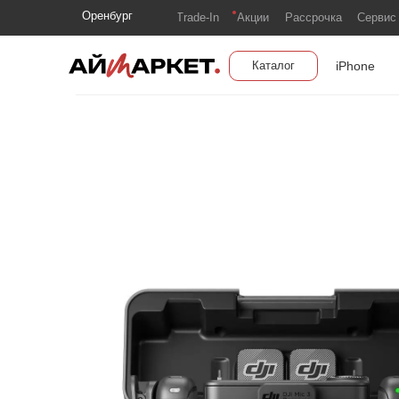
Оренбург
Trade-In
Акции
Рассрочка
Сервис
iPhone
Каталог