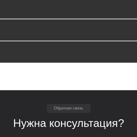
Обратная связь
Нужна консультация?