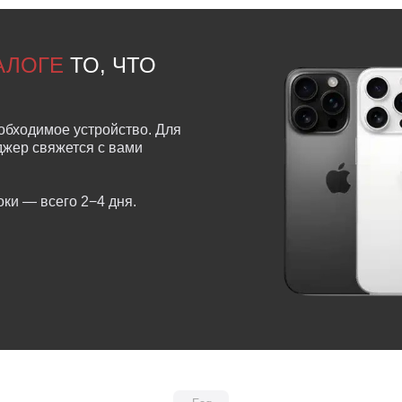
ТАЛОГЕ
ТО, ЧТО
обходимое устройство. Для
еджер свяжется с вами
ки — всего 2−4 дня.