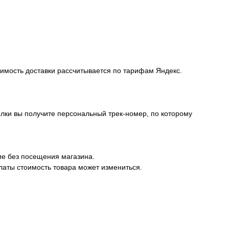
оимость доставки рассчитывается по тарифам Яндекс.
лки вы получите персональный трек-номер, по которому
ие без посещения магазина.
латы стоимость товара может измениться.