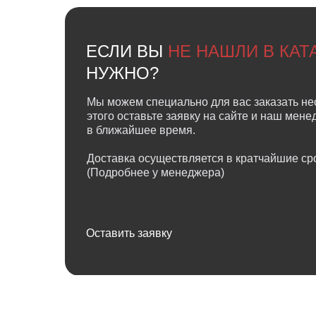
ЕСЛИ ВЫ
НЕ НАШЛИ В КА
НУЖНО?
Мы можем специально для вас заказать не
этого оставьте заявку на сайте и наш мен
в ближайшее время.
Доставка осуществляется в кратчайшие сро
(Подробнее у менеджера)
Оставить заявку