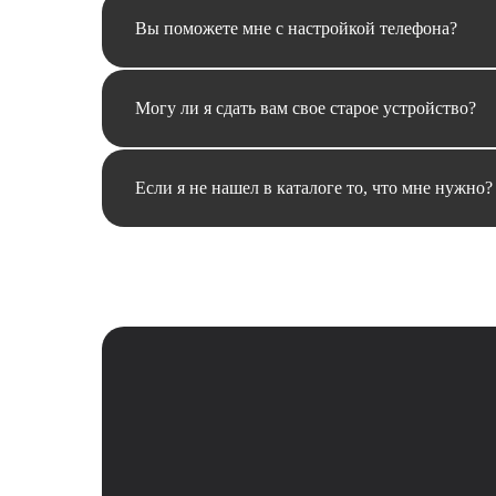
Вы поможете мне с настройкой телефона?
Могу ли я сдать вам свое старое устройство?
Если я не нашел в каталоге то, что мне нужно?