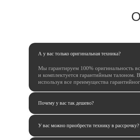
О
А у вас только оригинальная техника?
Мы гарантируем 100% оригинальность вс
и комплектуется гарантийным талоном. В
используя все преимущества гарантийно
Почему у вас так дешево?
У вас можно приобрести технику в рассрочку?