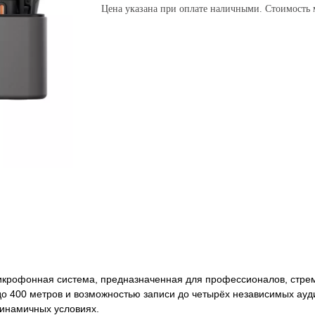
Цена указана при оплате наличными. Стоимость м
крофонная система, предназначенная для профессионалов, стремящ
о 400 метров и возможностью записи до четырёх независимых ауди
динамичных условиях.