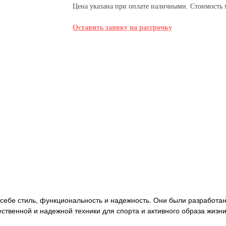
Цена указана при оплате наличными. Стоимость м
Оставить заявку на рассрочку
 в себе стиль, функциональность и надежность. Они были разработ
ственной и надежной техники для спорта и активного образа жизни