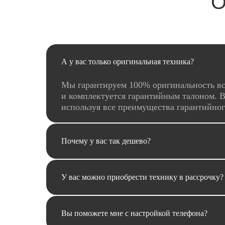
О
А у вас только оригинальная техника?
Мы гарантируем 100% оригинальность вс
и комплектуется гарантийным талоном. В
используя все преимущества гарантийно
Почему у вас так дешево?
У вас можно приобрести технику в рассрочку?
Вы поможете мне с настройкой телефона?