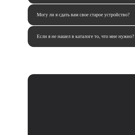
Могу ли я сдать вам свое старое устройство?
Если я не нашел в каталоге то, что мне нужно?