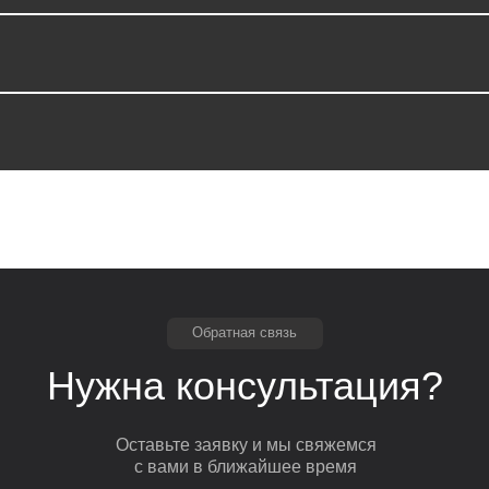
Обратная связь
Нужна консультация?
Оставьте заявку и мы свяжемся
с вами в ближайшее время