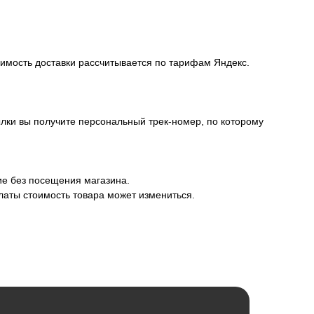
оимость доставки рассчитывается по тарифам Яндекс.
лки вы получите персональный трек-номер, по которому
ие без посещения магазина.
латы стоимость товара может измениться.