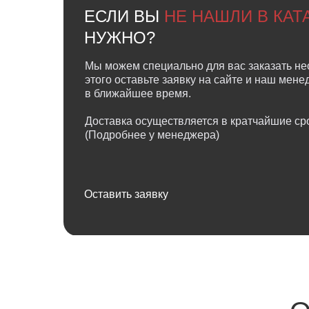
ЕСЛИ ВЫ
НЕ НАШЛИ В КА
НУЖНО?
Мы можем специально для вас заказать не
этого оставьте заявку на сайте и наш мен
в ближайшее время.
Доставка осуществляется в кратчайшие сро
(Подробнее у менеджера)
Оставить заявку