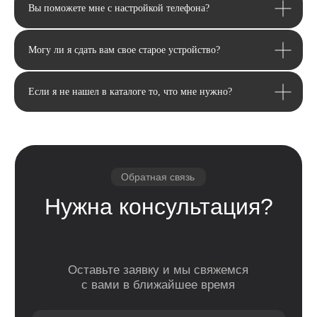
Вы поможете мне с настройкой телефона?
Могу ли я сдать вам свое старое устройство?
Если я не нашел в каталоге то, что мне нужно?