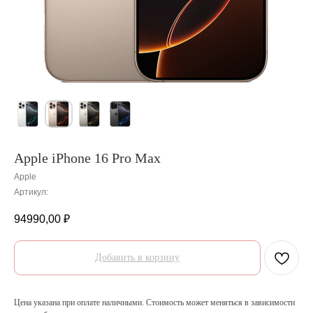
Apple iPhone 16 Pro Max
Apple
Артикул:
94990,00
₽
Добавить в корзину
Цена указана при оплате наличными. Стоимость может меняться в зависимости