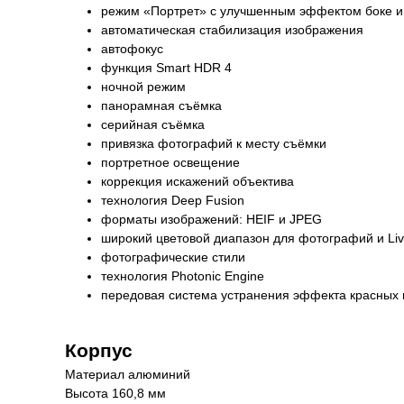
режим «Портрет» с улучшенным эффектом боке и
автоматическая стабилизация изображения
автофокус
функция Smart HDR 4
ночной режим
панорамная съёмка
серийная съëмка
привязка фотографий к месту съёмки
портретное освещение
коррекция искажений объектива
технология Deep Fusion
форматы изображений: HEIF и JPEG
широкий цветовой диапазон для фотографий и Liv
фотографические стили
технология Photonic Engine
передовая система устранения эффекта красных 
Корпус
Материал алюминий
Высота 160,8 мм