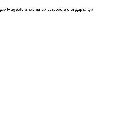
щью MagSafe и зарядных устройств стандарта Qi)