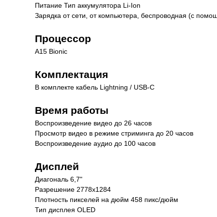
Питание Тип аккумулятора Li-Ion
Зарядка от сети, от компьютера, беспроводная (с помо
Процессор
A15 Bionic
Комплектация
В комплекте кабель Lightning / USB-C
Время работы
Воспроизведение видео до 26 часов
Просмотр видео в режиме стриминга до 20 часов
Воспроизведение аудио до 100 часов
Дисплей
Диагональ 6,7"
Разрешение 2778x1284
Плотность пикселей на дюйм 458 пикс/дюйм
Тип дисплея OLED