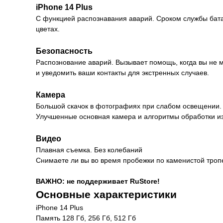
iPhone 14 Plus
С функцией распознавания аварий. Сроком службы бат
цветах.
Безопасность
Распознование аварий. Вызывает помощь, когда вы не 
и уведомить ваши контакты для экстренных случаев.
Камера
Большой скачок в фотографиях при слабом освещении.
Улучшенные основная камера и алгоритмы обработки и
Видео
Плавная съемка. Без колебаний
Снимаете ли вы во время пробежки по каменистой тропе
Характеристики
ВАЖНО: не поддерживает RuStore!
Основные характеристики
iPhone 14 Plus
Память 128 Гб, 256 Гб, 512 Гб