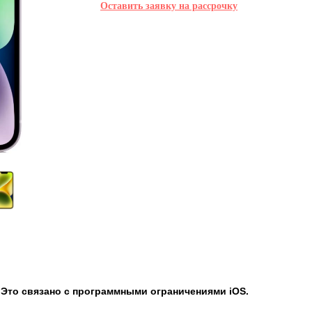
Оставить заявку на рассрочку
. Это связано с программными ограничениями iOS.