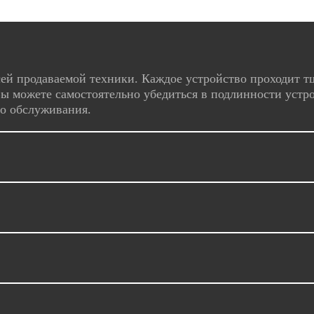
ей продаваемой техники. Каждое устройство проходит т
ы можете самостоятельно убедиться в подлинности устро
го обслуживания.