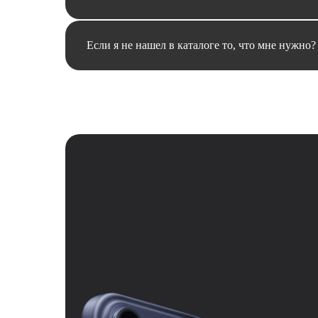
Если я не нашел в каталоге то, что мне нужно?