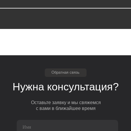
Обратная связь
Нужна консультация?
Оставьте заявку и мы свяжемся
с вами в ближайшее время