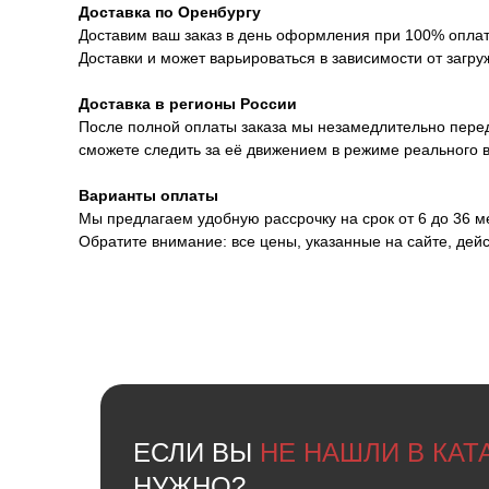
Доставка по Оренбургу
Доставим ваш заказ в день оформления при 100% оплате
Доставки и может варьироваться в зависимости от загру
Доставка в регионы России
После полной оплаты заказа мы незамедлительно перед
сможете следить за её движением в режиме реального 
Варианты оплаты
Мы предлагаем удобную рассрочку на срок от 6 до 36 
Обратите внимание: все цены, указанные на сайте, дей
ЕСЛИ ВЫ
НЕ НАШЛИ В КА
НУЖНО?