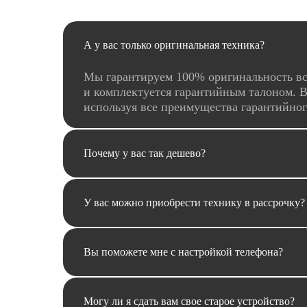
А у вас только оригинальная техника?
Мы гарантируем 100% оригинальность вс
и комплектуется гарантийным талоном. В
используя все преимущества гарантийно
Почему у вас так дешево?
У вас можно приобрести технику в рассрочку?
Вы поможете мне с настройкой телефона?
Могу ли я сдать вам свое старое устройство?