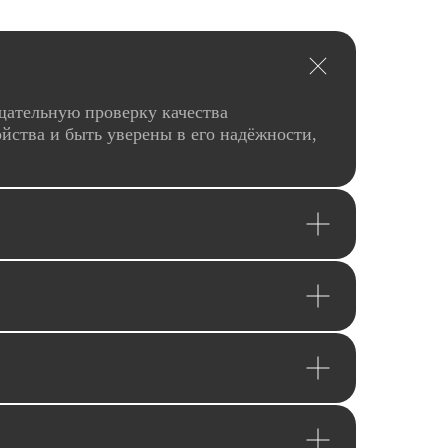
щательную проверку качества
йства и быть уверены в его надёжности,