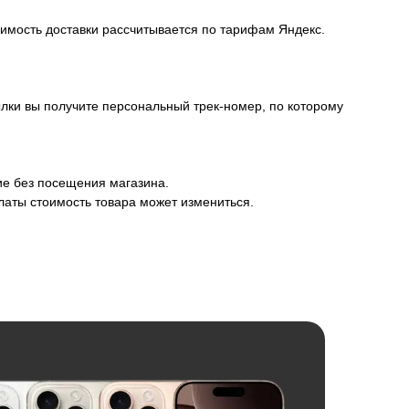
оимость доставки рассчитывается по тарифам Яндекс.
лки вы получите персональный трек-номер, по которому
ие без посещения магазина.
латы стоимость товара может измениться.