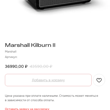
Marshall Kilburn II
Marshall
Артикул:
36990,00
₽
43590,00
₽
Добавить в корзину
Цена указана при оплате наличными. Стоимость может меняться
в зависимости от способа оплаты.
Оставить заявку на рассрочку