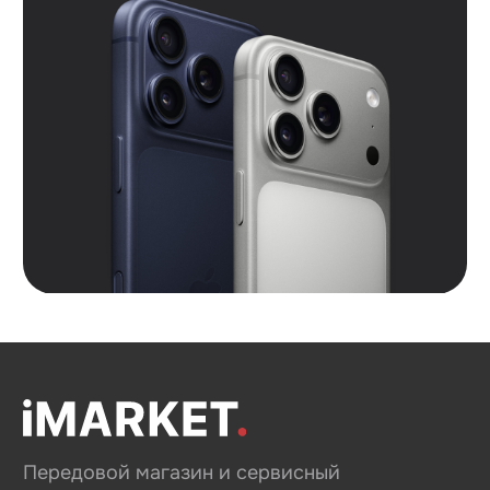
Политика конфиденциальности
Согласие на обработку персональных данных
Согласие на информационную рассылку