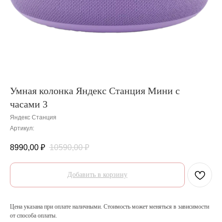
Умная колонка Яндекс Станция Мини с
часами 3
Яндекс Станция
Артикул:
8990,00
₽
10590,00
₽
Добавить в корзину
Цена указана при оплате наличными. Стоимость может меняться в зависимости
от способа оплаты.