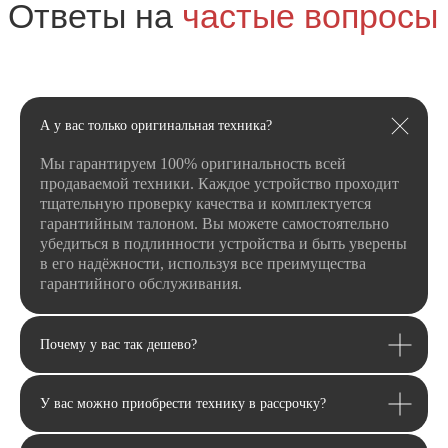
Отправить
А у вас только оригинальная техника?
Мы гарантируем 100% оригинальность всей
продаваемой техники. Каждое устройство проходит
тщательную проверку качества и комплектуется
гарантийным талоном. Вы можете самостоятельно
убедиться в подлинности устройства и быть уверены
в его надёжности, используя все преимущества
гарантийного обслуживания.
Почему у вас так дешево?
Email
Я соглашаюсь с политикой конфиденциальности
Передовой магазин и сервисный
У вас можно приобрести технику в рассрочку?
центр техники Apple
Отправить