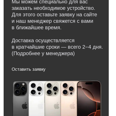
Обратная связь
Нужна консультация?
Оставьте заявку и мы свяжемся
с вами в ближайшее время