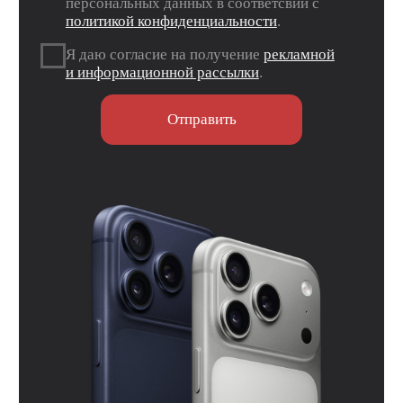
запрещен на территории РФ.
Данные ИП
Политика конфиденциальности
Согласие на обработку персональных данных
Согласие на информационную рассылку