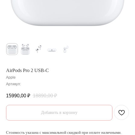
AirPods Pro 2 USB-C
Apple
Артикул:
15990,00
₽
18890,00
₽
Добавить в корзину
Стоимость указана с максимальной скидкой при оплате наличными.