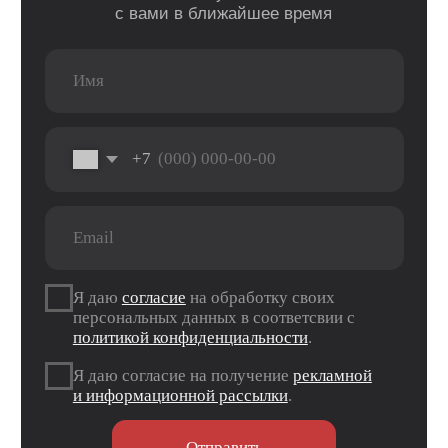
Данные ИП
Политика конфиденциальности
Согласие на обработку персональных данных
Согласие на информационную рассылку