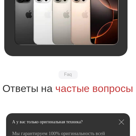
Обратная связь
Нужна консультация?
Оставьте заявку и мы свяжемся
с вами в ближайшее время
+7
А у вас только оригинальная техника?
Мы гарантируем 100% оригинальность всей