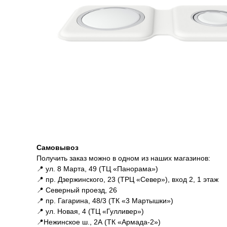
Гарантии
Гарантии
Самовывоз
Получить заказ можно в одном из наших магазинов:
📍 ул. 8 Марта, 49 (ТЦ «Панорама»)
📍 пр. Дзержинского, 23 (ТРЦ «Север»), вход 2, 1 этаж
📍 Северный проезд, 26
📍 пр. Гагарина, 48/3 (ТК «3 Мартышки»)
📍 ул. Новая, 4 (ТЦ «Гулливер»)
📍Нежинское ш., 2А (ТК «Армада-2»)