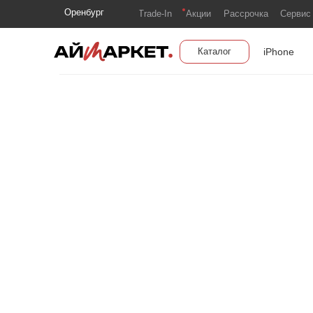
Оренбург
Trade-In
Акции
Рассрочка
Сервис
iPhone
Каталог