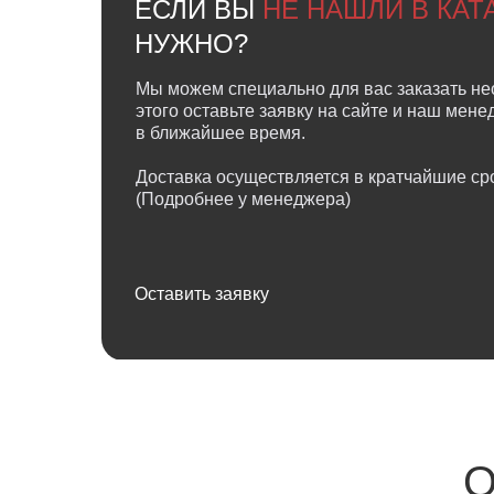
ЕСЛИ ВЫ
НЕ НАШЛИ В КА
НУЖНО?
Мы можем специально для вас заказать не
этого оставьте заявку на сайте и наш мен
в ближайшее время.
Доставка осуществляется в кратчайшие сро
(Подробнее у менеджера)
Оставить заявку
О