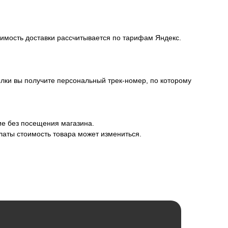
оимость доставки рассчитывается по тарифам Яндекс.
лки вы получите персональный трек-номер, по которому
ие без посещения магазина.
латы стоимость товара может измениться.