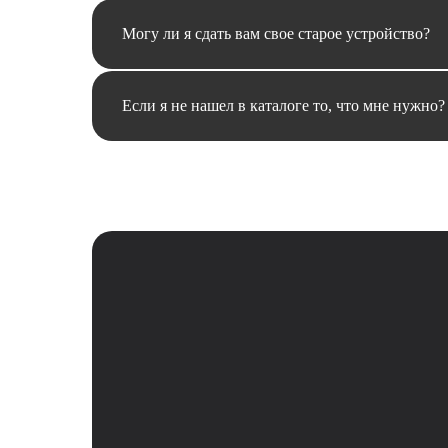
Могу ли я сдать вам свое старое устройство?
Если я не нашел в каталоге то, что мне нужно?