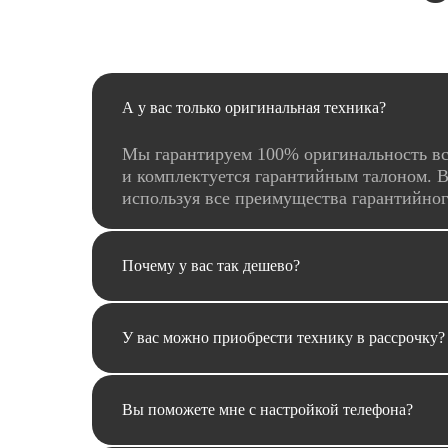
А у вас только оригинальная техника?
Мы гарантируем 100% оригинальность вс
и комплектуется гарантийным талоном. В
используя все преимущества гарантийно
Почему у вас так дешево?
У вас можно приобрести технику в рассрочку?
Вы поможете мне с настройкой телефона?