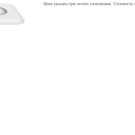
Цена указана при оплате наличными. Стоимость 