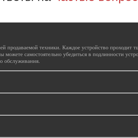
ей продаваемой техники. Каждое устройство проходит т
ы можете самостоятельно убедиться в подлинности устро
го обслуживания.