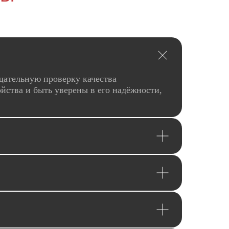
щательную проверку качества
йства и быть уверены в его надёжности,