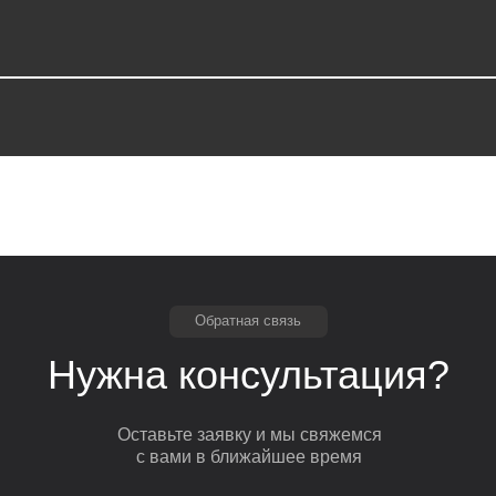
Обратная связь
Нужна консультация?
Оставьте заявку и мы свяжемся
с вами в ближайшее время