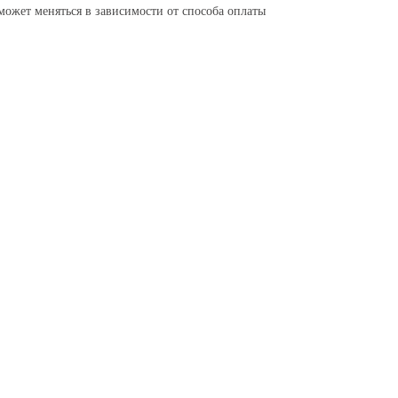
может меняться в зависимости от способа оплаты