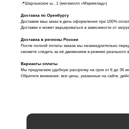
📍Шарлыкское ш., 1 (мегамолл «Мармелад»)
Доставка по Оренбургу
Доставим ваш заказ в день оформления при 100% оплате
Доставки и может варьироваться в зависимости от загру
Доставка в регионы России
После полной оплаты заказа мы незамедлительно перед
сможете следить за её движением в режиме реального 
Варианты оплаты
Мы предлагаем удобную рассрочку на срок от 6 до 36 
Обратите внимание: все цены, указанные на сайте, дей