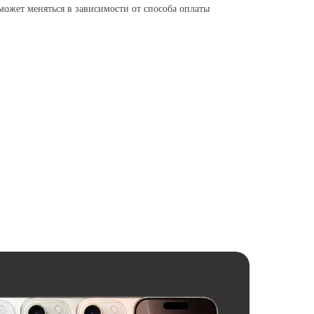
может меняться в зависимости от способа оплаты