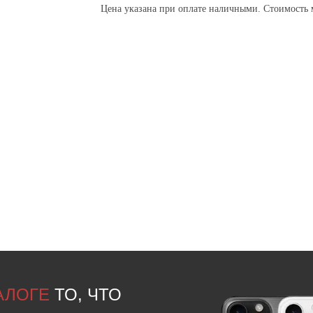
Цена указана при оплате наличными. Стоимость 
ТАЛОГЕ
ТО, ЧТО