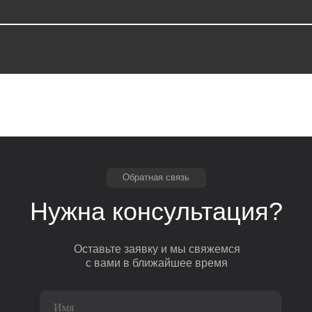
Обратная связь
Нужна консультация?
Оставьте заявку и мы свяжемся
с вами в ближайшее время