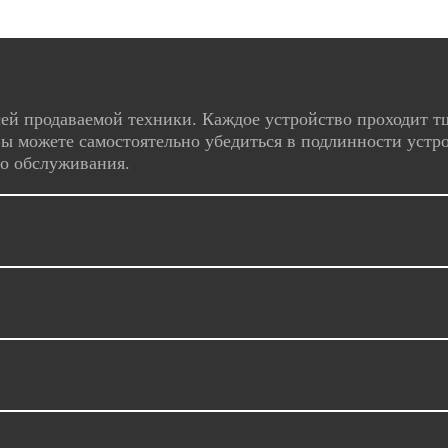
ей продаваемой техники. Каждое устройство проходит т
ы можете самостоятельно убедиться в подлинности устро
го обслуживания.