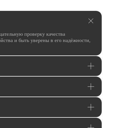
щательную проверку качества
йства и быть уверены в его надёжности,