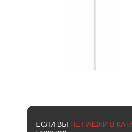
ЕСЛИ ВЫ
НЕ НАШЛИ В КА