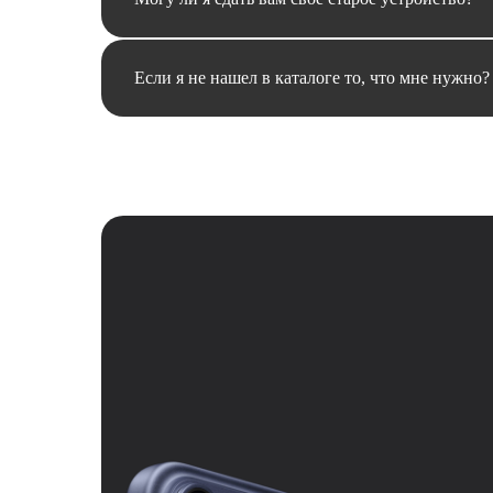
Если я не нашел в каталоге то, что мне нужно?