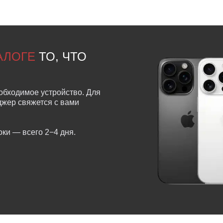
ТАЛОГЕ
ТО, ЧТО
обходимое устройство. Для
еджер свяжется с вами
ки — всего 2−4 дня.