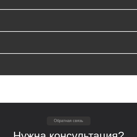
Обратная связь
Нужна консультация?