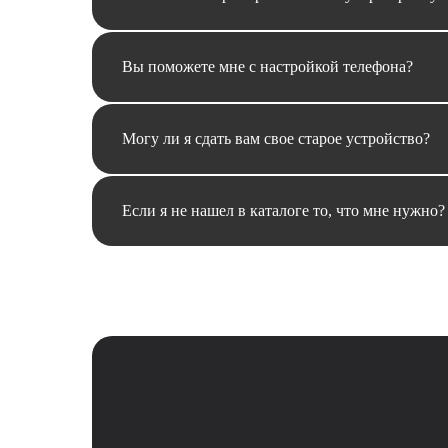
Вы поможете мне с настройкой телефона?
Могу ли я сдать вам свое старое устройство?
Если я не нашел в каталоге то, что мне нужно?