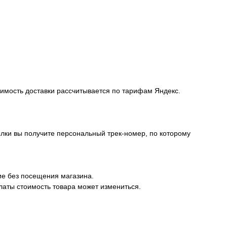
оимость доставки рассчитывается по тарифам Яндекс.
лки вы получите персональный трек-номер, по которому
ие без посещения магазина.
латы стоимость товара может измениться.