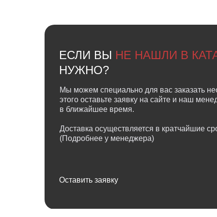
ЕСЛИ ВЫ
НЕ НАШЛИ В КА
НУЖНО?
Мы можем специально для вас заказать не
этого оставьте заявку на сайте и наш мен
в ближайшее время.
Доставка осуществляется в кратчайшие сро
(Подробнее у менеджера)
Оставить заявку