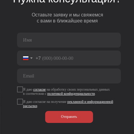
Оставьте заявку и мы свяжемся
с вами в ближайшее время
+7
Я даю
согласие
на
обработку своих персональных данных
в соответсвии с
политикой
конфиденциальности
.
Я даю согласие на получение
рекламной и информационной
рассылки
.
Отправить