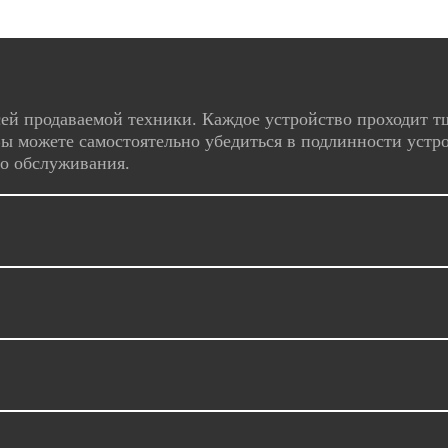
ей продаваемой техники. Каждое устройство проходит т
ы можете самостоятельно убедиться в подлинности устро
го обслуживания.