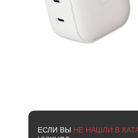
ЕСЛИ ВЫ
НЕ НАШЛИ В КА