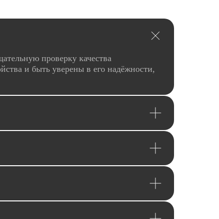
щательную проверку качества
йства и быть уверены в его надёжности,