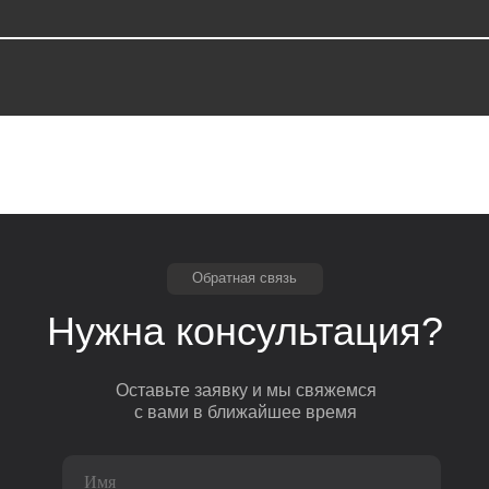
Обратная связь
Нужна консультация?
Оставьте заявку и мы свяжемся
с вами в ближайшее время