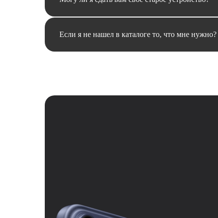
Если я не нашел в каталоге то, что мне нужно?