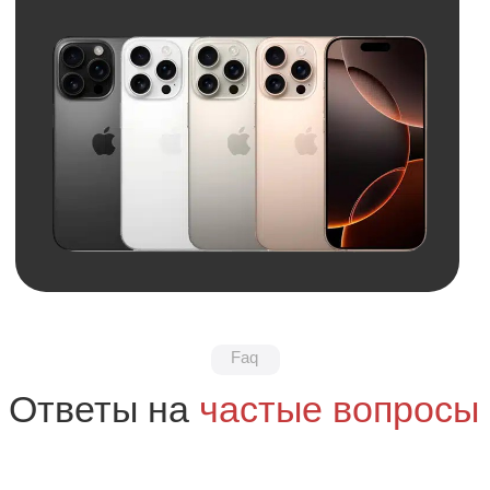
Обратная связь
Нужна консультация?