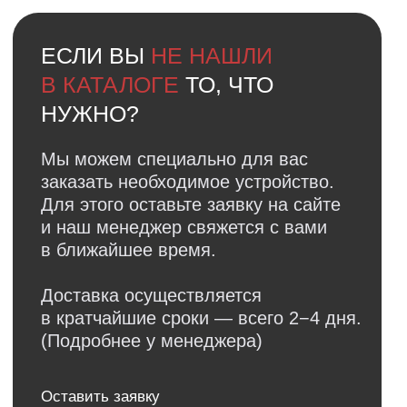
(Подробнее у менеджера)
Оставить заявку
Faq
Ответы на
частые вопросы