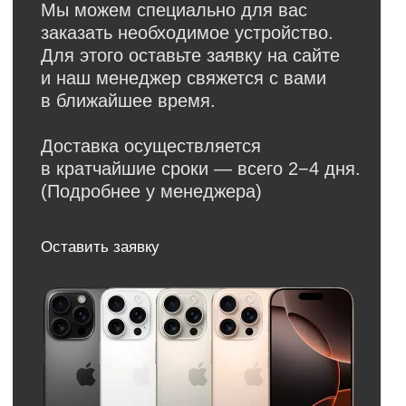
Обратная связь
Нужна консультация?
Оставьте заявку и мы свяжемся
с вами в ближайшее время