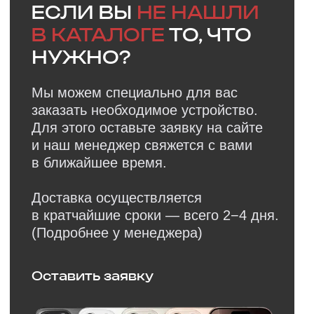
Оставить заявку
Faq
Ответы на
частые
вопросы