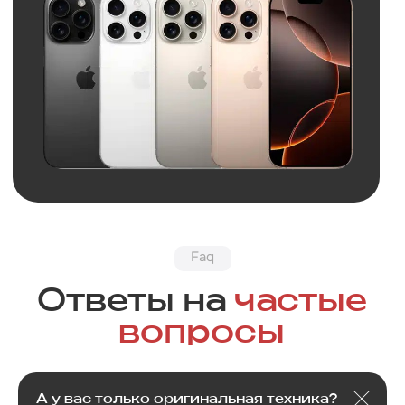
Обратная связь
Нужна
А у вас только оригинальная техника?